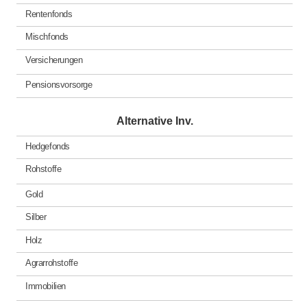
Rentenfonds
Mischfonds
Versicherungen
Pensionsvorsorge
Alternative Inv.
Hedgefonds
Rohstoffe
Gold
Silber
Holz
Agrarrohstoffe
Immobilien