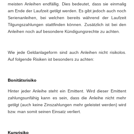
meisten Anleihen endfällig. Dies bedeutet, dass sie einmalig
am Ende der Laufzeit getilgt werden. Es gibt jedoch auch noch
Serienanleihen, bei welchen bereits während der Laufzeit
Tilgungszahlungen stattfinden können. Zusätzlich ist bei den
Anleihen noch auf besondere Kündigungsrechte zu achten.
Wie jede Geldanlageform sind auch Anleihen nicht risikolos.
Auf folgende Risiken ist besonders zu achten:
Bonitätsrisiko
Hinter jeder Anleihe steht ein Emittent. Wird dieser Emittent
zahlungsunfähig kann es sein, dass die Anleihe nicht mehr
getilgt (auch keine Zinszahlungen mehr geleistet werden) wird
bzw. man somit seinen Einsatz verliert.
Kursrisiko