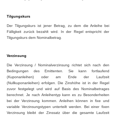
Tilgungskurs
Der Tilgungskurs ist jener Betrag, zu dem die Anleihe bei
Fälligkeit zurück bezahlt wird. In der Regel entspricht der
Tilgungskurs dem Nominalbetrag.
Verzinsung
Die Verzinsung / Nominalverzinsung richtet sich nach den
Bedingungen des Emittenten. Sie kann fortlaufend
(Kuponanleihen) oder am Ende der Laufzeit
(Nullkuponanleihen) erfolgen. Die Zinshöhe ist in der Regel
zuvor festgelegt und wird auf Basis des Nominalbetrages
berechnet. Je nach Anleihentyp kann es zu Besonderheiten
bei der Verzinsung kommen. Anleihen können in fixe und
variable Verzinsungstypen unterteilt werden. Bei einer fixen
Verzinsung bleibt der Zinssatz über die gesamte Laufzeit