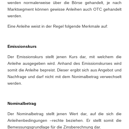
werden normalerweise über die Börse gehandelt, je nach
Marktsegment können gewisse Anleihen auch OTC gehandelt
werden.
Eine Anleihe weist in der Regel folgende Merkmale auf:
Emissionskurs
Der Emissionskurs stellt jenen Kurs dar, mit welchem die
Anleihe ausgegeben wird. Anhand des Emissionskurses wird
somit die Anleihe bepreist. Dieser ergibt sich aus Angebot und
Nachfrage und darf nicht mit dem Nonimalbetrag verwechselt
werden.
Nominalbetrag
Der Nominalbetrag stellt jenen Wert dar, auf die sich die
Anleihenbedingungen –rechte beziehen. Er stellt somit die
Bemessungsgrundlage für die Zinsberechnung dar.