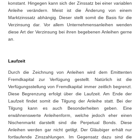
konstant. Hingegen kann sich der Zinssatz bei einer variablen
Anleihe verändern. Meist ist die Änderung von einem
Marktzinssatz abhängig. Dieser stellt somit die Basis für die
Verzinsung dar. Vor allem Unternehmensanleihen wenden
diese Art der Verzinsung bei ihren begebenen Anleihen gerne
an.
Laufzeit
Durch die Zeichnung von Anleihen wird dem Emittenten
Fremdkapital zur Verfügung gestellt. Natürlich ist die
Verfügungsstellung von Fremdkapital immer zeitlich begrenzt.
Diese Begrenzung erfolgt über die Laufzeit. Am Ende der
Laufzeit findet somit die Tilgung der Anleihe statt. Bei der
Tilgung kann es auch Besonderheiten geben. Eine
erwähnenswerte Anleihenform, welche jedoch eher einen
Nischenmarkt darstellt sind die Perpetual Bonds. Diese
Anleihen werden gar nicht getilgt. Der Gläubiger erhält nur
fortlaufende Zinszahlungen. Im Gegensatz dazu sind die