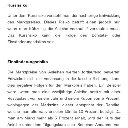
Kursrisiko
Unter dem Kursrisiko versteht man die nachteilige Entwicklung
des Marktpreises. Dieses Risiko betrifft einen jedoch nur,
wenn man frühzeitig die Anleihe verkauft / verkaufen muss.
Das Kursrisiko kann die Folge des Bonitäts- oder
Zinsänderungsrisikos sein.
Zinsänderungsrisiko
Die Marktpreise von Anleihen werden fortlaufend bewertet.
Entwickelt sich die Verzinsung in die falsche Richtung, kann
dies negative Folgen für den Markpreis haben. Ein Beispiel
wäre, wenn man eine zweijährige Anleihe besitzt mit einer
Restlaufzeit von einem Jahr und einem Kupon von 5 Prozent,
wohingegen der Marktzins, dieser entspricht der Rendite,
welche man alternativ erzielen könnte 10 Prozent beträgt. Da
man am Markt mehr als 5 Prozent erhält, wird der Kurs der
Anleihe unter dem Tilgungskurs sein. Bei einer Annahme von