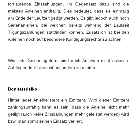
fortlaufende Zinszahlungen. Im Gegensatz dazu sind die
meisten Anleihen endfällig. Dies bedeutet, dass sie einmalig
am Ende der Laufzeit getilgt werden. Es gibt jedoch auch noch
Serienanleihen, bei welchen bereits während der Laufzeit
Tilgungszahlungen stattfinden können. Zusätzlich ist bei den
Anleihen noch auf besondere Kündigungsrechte zu achten.
Wie jede Geldanlageform sind auch Anleihen nicht risikolos.
Auf folgende Risiken ist besonders zu achten:
Bonitätsrisiko
Hinter jeder Anleihe steht ein Emittent. Wird dieser Emittent
zahlungsunfähig kann es sein, dass die Anleihe nicht mehr
getilgt (auch keine Zinszahlungen mehr geleistet werden) wird
bzw. man somit seinen Einsatz verliert.