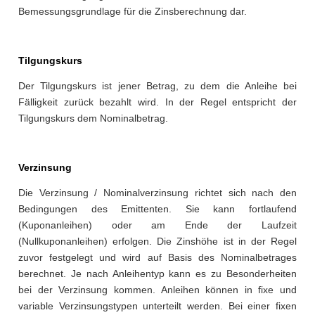
Bemessungsgrundlage für die Zinsberechnung dar.
Tilgungskurs
Der Tilgungskurs ist jener Betrag, zu dem die Anleihe bei
Fälligkeit zurück bezahlt wird. In der Regel entspricht der
Tilgungskurs dem Nominalbetrag.
Verzinsung
Die Verzinsung / Nominalverzinsung richtet sich nach den
Bedingungen des Emittenten. Sie kann fortlaufend
(Kuponanleihen) oder am Ende der Laufzeit
(Nullkuponanleihen) erfolgen. Die Zinshöhe ist in der Regel
zuvor festgelegt und wird auf Basis des Nominalbetrages
berechnet. Je nach Anleihentyp kann es zu Besonderheiten
bei der Verzinsung kommen. Anleihen können in fixe und
variable Verzinsungstypen unterteilt werden. Bei einer fixen