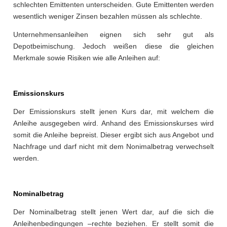
schlechten Emittenten unterscheiden. Gute Emittenten werden
wesentlich weniger Zinsen bezahlen müssen als schlechte.
Unternehmensanleihen eignen sich sehr gut als
Depotbeimischung. Jedoch weißen diese die gleichen
Merkmale sowie Risiken wie alle Anleihen auf:
Emissionskurs
Der Emissionskurs stellt jenen Kurs dar, mit welchem die
Anleihe ausgegeben wird. Anhand des Emissionskurses wird
somit die Anleihe bepreist. Dieser ergibt sich aus Angebot und
Nachfrage und darf nicht mit dem Nonimalbetrag verwechselt
werden.
Nominalbetrag
Der Nominalbetrag stellt jenen Wert dar, auf die sich die
Anleihenbedingungen –rechte beziehen. Er stellt somit die