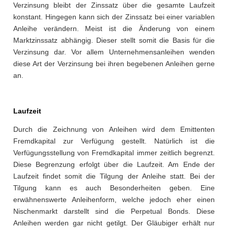
Verzinsung bleibt der Zinssatz über die gesamte Laufzeit
konstant. Hingegen kann sich der Zinssatz bei einer variablen
Anleihe verändern. Meist ist die Änderung von einem
Marktzinssatz abhängig. Dieser stellt somit die Basis für die
Verzinsung dar. Vor allem Unternehmensanleihen wenden
diese Art der Verzinsung bei ihren begebenen Anleihen gerne
an.
Laufzeit
Durch die Zeichnung von Anleihen wird dem Emittenten
Fremdkapital zur Verfügung gestellt. Natürlich ist die
Verfügungsstellung von Fremdkapital immer zeitlich begrenzt.
Diese Begrenzung erfolgt über die Laufzeit. Am Ende der
Laufzeit findet somit die Tilgung der Anleihe statt. Bei der
Tilgung kann es auch Besonderheiten geben. Eine
erwähnenswerte Anleihenform, welche jedoch eher einen
Nischenmarkt darstellt sind die Perpetual Bonds. Diese
Anleihen werden gar nicht getilgt. Der Gläubiger erhält nur