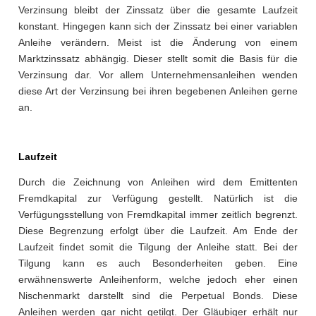
Verzinsung bleibt der Zinssatz über die gesamte Laufzeit
konstant. Hingegen kann sich der Zinssatz bei einer variablen
Anleihe verändern. Meist ist die Änderung von einem
Marktzinssatz abhängig. Dieser stellt somit die Basis für die
Verzinsung dar. Vor allem Unternehmensanleihen wenden
diese Art der Verzinsung bei ihren begebenen Anleihen gerne
an.
Laufzeit
Durch die Zeichnung von Anleihen wird dem Emittenten
Fremdkapital zur Verfügung gestellt. Natürlich ist die
Verfügungsstellung von Fremdkapital immer zeitlich begrenzt.
Diese Begrenzung erfolgt über die Laufzeit. Am Ende der
Laufzeit findet somit die Tilgung der Anleihe statt. Bei der
Tilgung kann es auch Besonderheiten geben. Eine
erwähnenswerte Anleihenform, welche jedoch eher einen
Nischenmarkt darstellt sind die Perpetual Bonds. Diese
Anleihen werden gar nicht getilgt. Der Gläubiger erhält nur