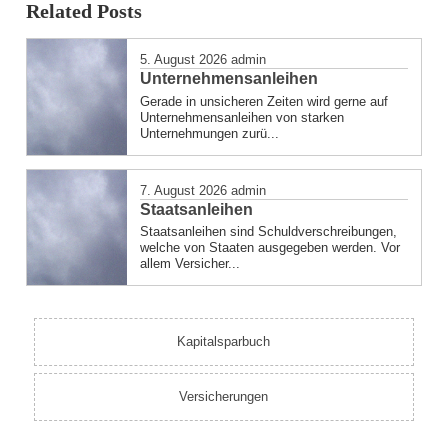
Related Posts
in
5. August 2026
admin
Unternehmensanleihen
Gerade in unsicheren Zeiten wird gerne auf
Unternehmensanleihen von starken
Unternehmungen zurü...
7. August 2026
admin
Staatsanleihen
Staatsanleihen sind Schuldverschreibungen,
welche von Staaten ausgegeben werden. Vor
allem Versicher...
Kapitalsparbuch
Versicherungen