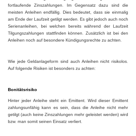
fortlaufende Zinszahlungen. Im Gegensatz dazu sind die
meisten Anleihen endfällig. Dies bedeutet, dass sie einmalig
am Ende der Laufzeit getilgt werden. Es gibt jedoch auch noch
Serienanleihen, bei welchen bereits während der Laufzeit
Tilgungszahlungen stattfinden können. Zusätzlich ist bei den
Anleihen noch auf besondere Kündigungsrechte zu achten.
Wie jede Geldanlageform sind auch Anleihen nicht risikolos.
Auf folgende Risiken ist besonders zu achten:
Bonitätsrisiko
Hinter jeder Anleihe steht ein Emittent. Wird dieser Emittent
zahlungsunfähig kann es sein, dass die Anleihe nicht mehr
getilgt (auch keine Zinszahlungen mehr geleistet werden) wird
bzw. man somit seinen Einsatz verliert.