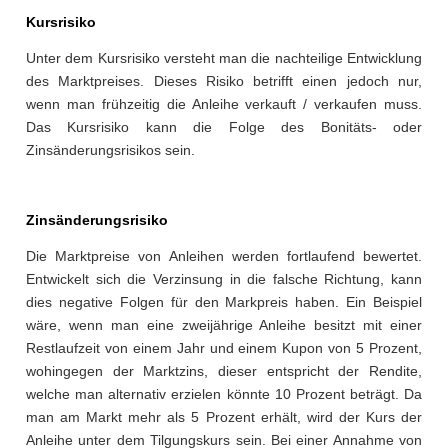
Kursrisiko
Unter dem Kursrisiko versteht man die nachteilige Entwicklung
des Marktpreises. Dieses Risiko betrifft einen jedoch nur,
wenn man frühzeitig die Anleihe verkauft / verkaufen muss.
Das Kursrisiko kann die Folge des Bonitäts- oder
Zinsänderungsrisikos sein.
Zinsänderungsrisiko
Die Marktpreise von Anleihen werden fortlaufend bewertet.
Entwickelt sich die Verzinsung in die falsche Richtung, kann
dies negative Folgen für den Markpreis haben. Ein Beispiel
wäre, wenn man eine zweijährige Anleihe besitzt mit einer
Restlaufzeit von einem Jahr und einem Kupon von 5 Prozent,
wohingegen der Marktzins, dieser entspricht der Rendite,
welche man alternativ erzielen könnte 10 Prozent beträgt. Da
man am Markt mehr als 5 Prozent erhält, wird der Kurs der
Anleihe unter dem Tilgungskurs sein. Bei einer Annahme von