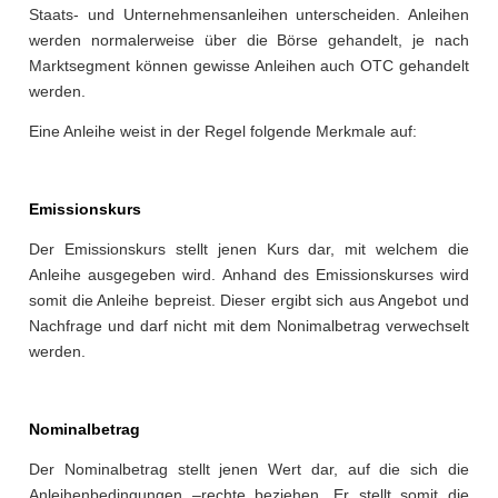
Staats- und Unternehmensanleihen unterscheiden. Anleihen
werden normalerweise über die Börse gehandelt, je nach
Marktsegment können gewisse Anleihen auch OTC gehandelt
werden.
Eine Anleihe weist in der Regel folgende Merkmale auf:
Emissionskurs
Der Emissionskurs stellt jenen Kurs dar, mit welchem die
Anleihe ausgegeben wird. Anhand des Emissionskurses wird
somit die Anleihe bepreist. Dieser ergibt sich aus Angebot und
Nachfrage und darf nicht mit dem Nonimalbetrag verwechselt
werden.
Nominalbetrag
Der Nominalbetrag stellt jenen Wert dar, auf die sich die
Anleihenbedingungen –rechte beziehen. Er stellt somit die