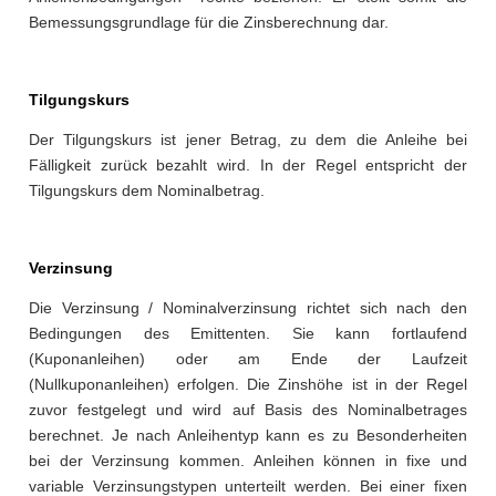
Bemessungsgrundlage für die Zinsberechnung dar.
Tilgungskurs
Der Tilgungskurs ist jener Betrag, zu dem die Anleihe bei
Fälligkeit zurück bezahlt wird. In der Regel entspricht der
Tilgungskurs dem Nominalbetrag.
Verzinsung
Die Verzinsung / Nominalverzinsung richtet sich nach den
Bedingungen des Emittenten. Sie kann fortlaufend
(Kuponanleihen) oder am Ende der Laufzeit
(Nullkuponanleihen) erfolgen. Die Zinshöhe ist in der Regel
zuvor festgelegt und wird auf Basis des Nominalbetrages
berechnet. Je nach Anleihentyp kann es zu Besonderheiten
bei der Verzinsung kommen. Anleihen können in fixe und
variable Verzinsungstypen unterteilt werden. Bei einer fixen