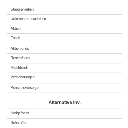
Staatsanleihen
Unternehmensanleihen
Aktien
Fonds
Aktienfonds
Rentenfonds
Mischfonds
Versicherungen
Pensionsvorsorge
Alternative Inv.
Hedgefonds
Rohstoffe