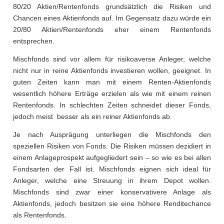
80/20 Aktien/Rentenfonds grundsätzlich die Risiken und
Chancen eines Aktienfonds auf. Im Gegensatz dazu würde ein
20/80 Aktien/Rentenfonds eher einem Rentenfonds
entsprechen.
Mischfonds sind vor allem für risikoaverse Anleger, welche
nicht nur in reine Aktienfonds investieren wollen, geeignet. In
guten Zeiten kann man mit einem Renten-Aktienfonds
wesentlich höhere Erträge erzielen als wie mit einem reinen
Rentenfonds. In schlechten Zeiten schneidet dieser Fonds,
jedoch meist besser als ein reiner Aktienfonds ab.
Je nach Ausprägung unterliegen die Mischfonds den
speziellen Risiken von Fonds. Die Risiken müssen dezidiert in
einem Anlageprospekt aufgegliedert sein – so wie es bei allen
Fondsarten der Fall ist. Mischfonds eignen sich ideal für
Anleger, welche eine Streuung in ihrem Depot wollen.
Mischfonds sind zwar einer konservativere Anlage als
Aktienfonds, jedoch besitzen sie eine höhere Renditechance
als Rentenfonds.