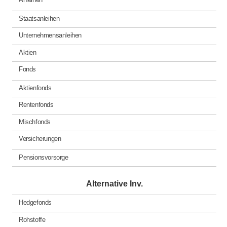
Staatsanleihen
Unternehmensanleihen
Aktien
Fonds
Aktienfonds
Rentenfonds
Mischfonds
Versicherungen
Pensionsvorsorge
Alternative Inv.
Hedgefonds
Rohstoffe